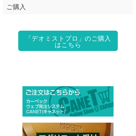
ご購入
「デオミストプロ」のご購入
はこちら