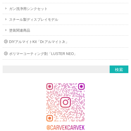
ガン洗浄用シンクセット
スチール製ディスプレイモデル
塗装関連商品
DIYアルマイトKit「Dr.アルマイトJr.」
ポリマーコーティング剤「LUSTER NEO」