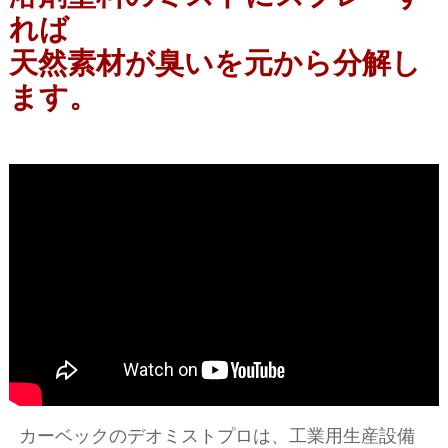
れば
天然素材が臭いを元から分解し
ます。
カーベックのデオミストプロは、工業用生産設備