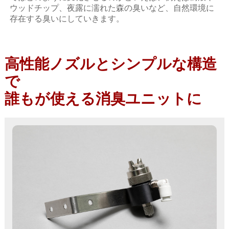
ウッドチップ、夜露に濡れた森の臭いなど、自然環境に
存在する臭いにしていきます。
高性能ノズルとシンプルな構造
で
誰もが使える消臭ユニットに