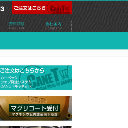
資料請求
会社案内
Request
Company