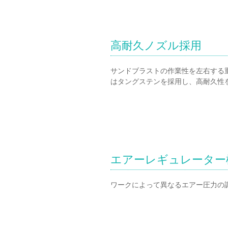
高耐久ノズル採用
サンドブラストの作業性を左右する
はタングステンを採用し、高耐久性
エアーレギュレーター
ワークによって異なるエアー圧力の