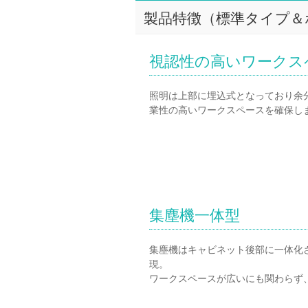
製品特徴（標準タイプ＆
視認性の高いワークス
照明は上部に埋込式となっており余
業性の高いワークスペースを確保し
集塵機一体型
集塵機はキャビネット後部に一体化
現。
ワークスペースが広いにも関わらず