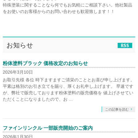
特殊塗装に関することなら何でもお気軽にご相談下さい。他社製品
をお使いのお客様からのお問い合わせも歓迎致します！！
お知らせ
RSS
粉体塗料ブラック 価格改定のお知らせ
2026年3月10日
お取引先様 各位 時下ますますご清栄のこととお喜び申し上げます。
平素は格別のお引き立てを賜り、厚くお礼申し上げます。 早速です
が、弊社で販売しております粉体塗料の販売価格を 値上げさせてい
ただくことになりましたので、お …
この記事を読む
ファインリンクル 一部販売開始のご案内
2026年1月30日