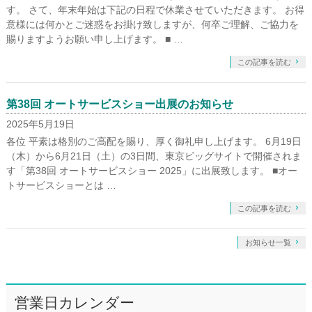
す。 さて、年末年始は下記の日程で休業させていただきます。 お得
意様には何かとご迷惑をお掛け致しますが、何卒ご理解、ご協力を
賜りますようお願い申し上げます。 ■ …
この記事を読む
第38回 オートサービスショー出展のお知らせ
2025年5月19日
各位 平素は格別のご高配を賜り、厚く御礼申し上げます。 6月19日
（木）から6月21日（土）の3日間、東京ビッグサイトで開催されま
す「第38回 オートサービスショー 2025」に出展致します。 ■オー
トサービスショーとは …
この記事を読む
お知らせ一覧
営業日カレンダー