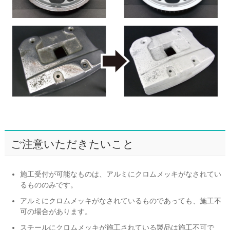
ご注意いただきたいこと
施工受付が可能なものは、アルミにクロムメッキがなされてい
るもののみです。
アルミにクロムメッキがなされているものであっても、施工不
可の場合があります。
スチールにクロムメッキが施工されている製品は施工不可で