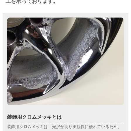
工を承っております。
装飾用クロムメッキとは
装飾用クロムメッキは、光沢があり美観性に優れているため、