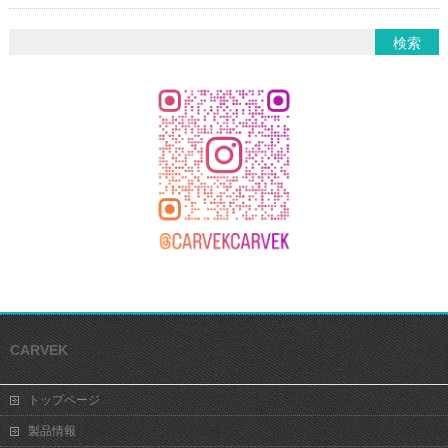
CARVEK
トップページ
製品情報