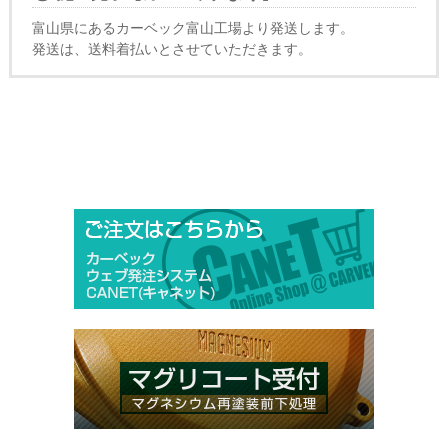
富山県にあるカーベック富山工場より発送します。
発送は、送料着払いとさせていただきます。