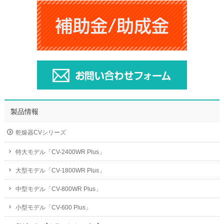
製品情報
乾燥器CVシリーズ
特大モデル「CV-2400WR Plus」
大型モデル「CV-1800WR Plus」
中型モデル「CV-800WR Plus」
小型モデル「CV-600 Plus」