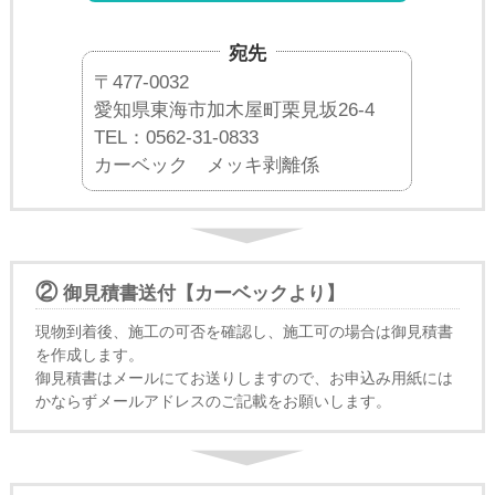
宛先
〒477-0032
愛知県東海市加木屋町栗見坂26-4
TEL：0562-31-0833
カーベック メッキ剥離係
②
御見積書送付【カーベックより】
現物到着後、施工の可否を確認し、施工可の場合は御見積書
を作成します。
御見積書はメールにてお送りしますので、お申込み用紙には
かならずメールアドレスのご記載をお願いします。