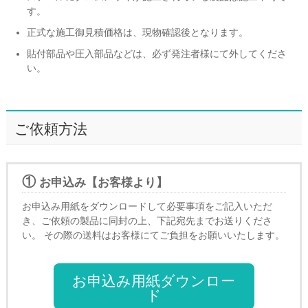
す。
正式な施工御見積価格は、現物確認後となります。
貼付部品や圧入部品などは、必ず発注者様にて外してくださ
い。
ご依頼方法
①
お申込み【お客様より】
お申込み用紙をダウンロードして必要事項をご記入いただ
き、ご依頼の製品に同封の上、下記宛先までお送りくださ
い。 その際の送料はお客様にてご負担をお願いいたします。
お申込み用紙ダウンロー
ド