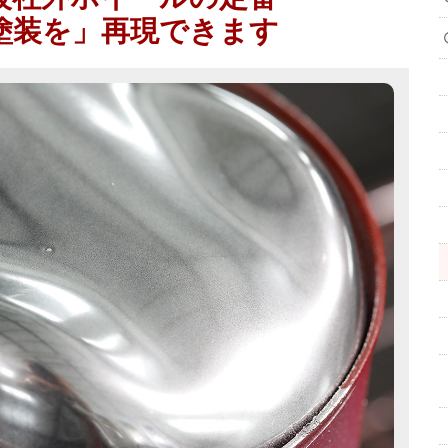
塗装を」再現できます