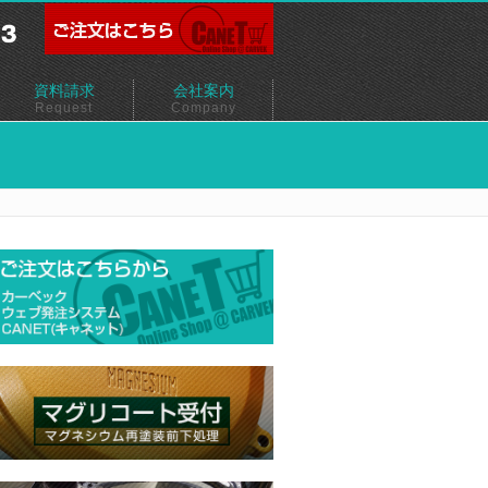
資料請求
会社案内
Request
Company