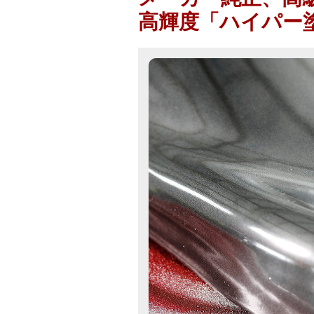
高輝度「ハイパー