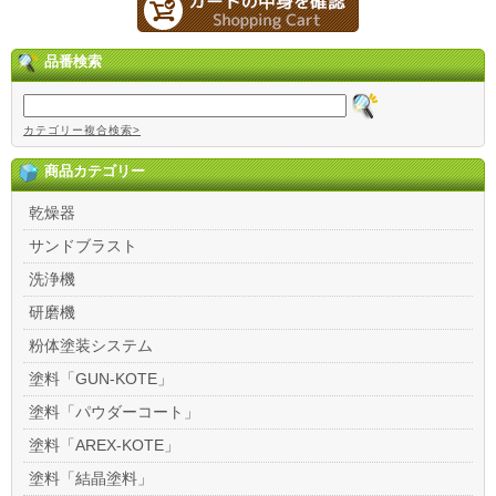
品番検索
カテゴリー複合検索>
商品カテゴリー
乾燥器
サンドブラスト
洗浄機
研磨機
粉体塗装システム
塗料「GUN-KOTE」
塗料「パウダーコート」
塗料「AREX-KOTE」
塗料「結晶塗料」