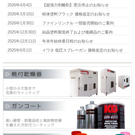
2026年4月4日
【超強力剥離剤】受注停止のお知らせ
2026年3月10日
粉体塗料ブラック 価格改定のお知らせ
2026年1月30日
ファインリンクル 一部販売開始のご案内
2025年12月30日
結晶塗料製造終了および後継品のご案内
2025年12月11日
年末年始休業日程のお知らせ
2025年8月1日
イワタ 低圧スプレーガン 価格改定のお知らせ