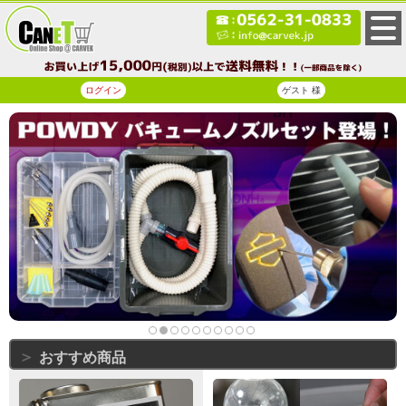
ログイン
ゲスト 様
おすすめ商品