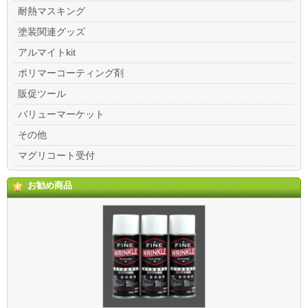
耐熱マスキング
塗装関連グッズ
アルマイトkit
ポリマーコーティング剤
販促ツール
バリューマーケット
その他
マグリコート受付
お勧め商品