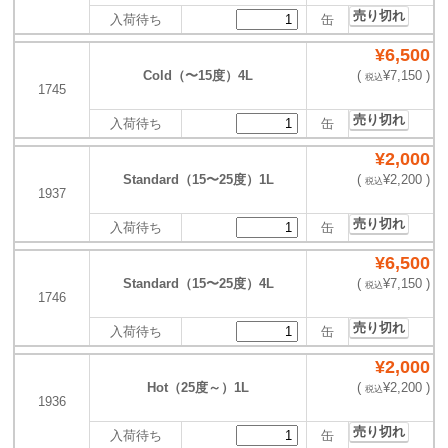
売り切れ
入荷待ち
缶
¥6,500
Cold（〜15度）4L
(
¥7,150 )
税込
1745
売り切れ
入荷待ち
缶
¥2,000
Standard（15〜25度）1L
(
¥2,200 )
税込
1937
売り切れ
入荷待ち
缶
¥6,500
Standard（15〜25度）4L
(
¥7,150 )
税込
1746
売り切れ
入荷待ち
缶
¥2,000
Hot（25度～）1L
(
¥2,200 )
税込
1936
売り切れ
入荷待ち
缶