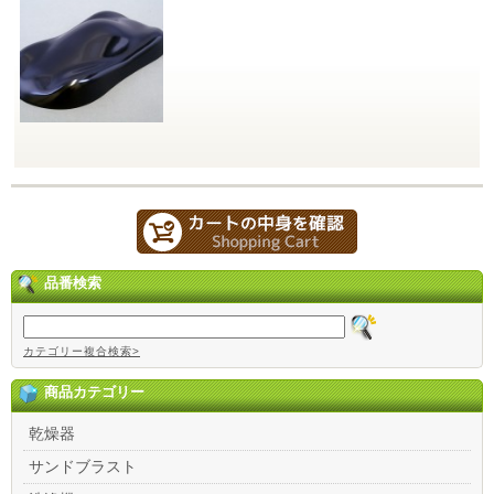
品番検索
カテゴリー複合検索>
商品カテゴリー
乾燥器
サンドブラスト