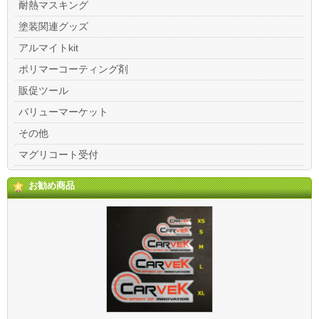
耐熱マスキング
塗装関連グッズ
アルマイトkit
ポリマーコーティング剤
販促ツール
バリューマーケット
その他
マグリコート受付
お勧め商品