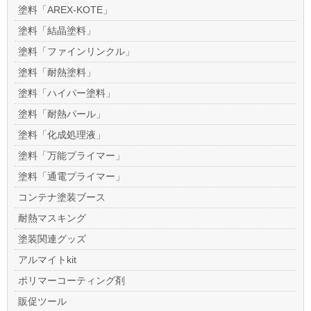
塗料「AREX-KOTE」
塗料「結晶塗料」
塗料「ファインリンクル」
塗料「耐熱塗料」
塗料「ハイパー塗料」
塗料「耐熱パール」
塗料「化成処理液」
塗料「万能プライマー」
塗料「通電プライマー」
コンテナ塗装ブース
耐熱マスキング
塗装関連グッズ
アルマイトkit
ポリマーコーティング剤
販促ツール