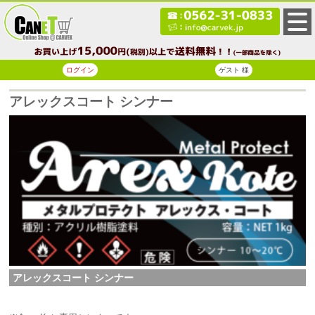
ログイン
ゲスト 様
アレックスコート シンナー
アレックスコート シンナー