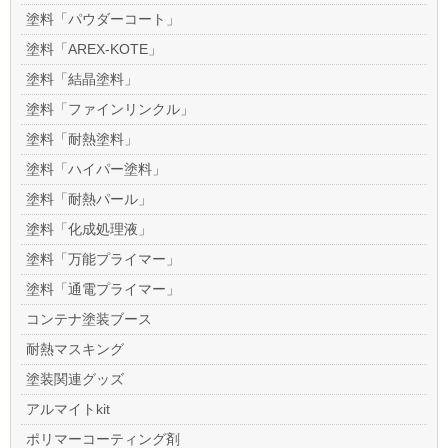
塗料「パウダーコート」
塗料「AREX-KOTE」
塗料「結晶塗料」
塗料「ファインリンクル」
塗料「耐熱塗料」
塗料「ハイパー塗料」
塗料「耐熱パール」
塗料「化成処理液」
塗料「万能プライマー」
塗料「通電プライマー」
コンテナ塗装ブース
耐熱マスキング
塗装関連グッズ
アルマイトkit
ポリマーコーティング剤