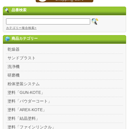
品番検索
カテゴリー複合検索>
商品カテゴリー
乾燥器
サンドブラスト
洗浄機
研磨機
粉体塗装システム
塗料「GUN-KOTE」
塗料「パウダーコート」
塗料「AREX-KOTE」
塗料「結晶塗料」
塗料「ファインリンクル」