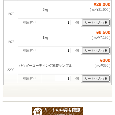
¥29,000
5kg
(
¥31,900 )
税込
1979
在庫有り
個
¥6,500
1kg
(
¥7,150 )
税込
1978
在庫有り
個
¥300
パウダーコーティング塗装サンプル
(
¥330 )
税込
2290
在庫有り
個