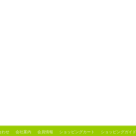
合わせ
会社案内
会員情報
ショッピングカート
ショッピングガイ