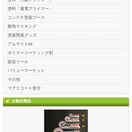
塗料「通電プライマー」
コンテナ塗装ブース
耐熱マスキング
塗装関連グッズ
アルマイトkit
ポリマーコーティング剤
販促ツール
バリューマーケット
その他
マグリコート受付
お勧め商品