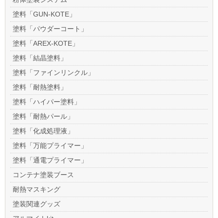
塗料「GUN-KOTE」
塗料「パウダーコート」
塗料「AREX-KOTE」
塗料「結晶塗料」
塗料「ファインリンクル」
塗料「耐熱塗料」
塗料「ハイパー塗料」
塗料「耐熱パール」
塗料「化成処理液」
塗料「万能プライマー」
塗料「通電プライマー」
コンテナ塗装ブース
耐熱マスキング
塗装関連グッズ