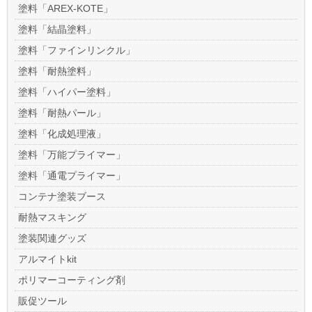
塗料「AREX-KOTE」
塗料「結晶塗料」
塗料「ファインリンクル」
塗料「耐熱塗料」
塗料「ハイパー塗料」
塗料「耐熱パール」
塗料「化成処理液」
塗料「万能プライマー」
塗料「通電プライマー」
コンテナ塗装ブース
耐熱マスキング
塗装関連グッズ
アルマイトkit
ポリマーコーティング剤
販促ツール