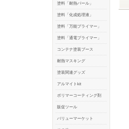
塗料「耐熱パール」
塗料「化成処理液」
塗料「万能プライマー」
塗料「通電プライマー」
コンテナ塗装ブース
耐熱マスキング
塗装関連グッズ
アルマイトkit
ポリマーコーティング剤
販促ツール
バリューマーケット