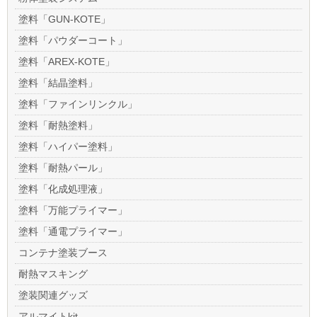
塗料「GUN-KOTE」
塗料「パウダーコート」
塗料「AREX-KOTE」
塗料「結晶塗料」
塗料「ファインリンクル」
塗料「耐熱塗料」
塗料「ハイパー塗料」
塗料「耐熱パール」
塗料「化成処理液」
塗料「万能プライマー」
塗料「通電プライマー」
コンテナ塗装ブース
耐熱マスキング
塗装関連グッズ
アルマイトkit