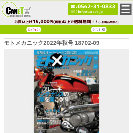
ログイン
ゲスト 様
モトメカニック2022年秋号 18702-09