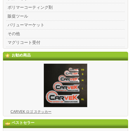
ポリマーコーティング剤
販促ツール
バリューマーケット
その他
マグリコート受付
お勧め商品
CARVEK ロゴ ステッカー
ベストセラー