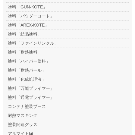
塗料「GUN-KOTE」
塗料「パウダーコート」
塗料「AREX-KOTE」
塗料「結晶塗料」
塗料「ファインリンクル」
塗料「耐熱塗料」
塗料「ハイパー塗料」
塗料「耐熱パール」
塗料「化成処理液」
塗料「万能プライマー」
塗料「通電プライマー」
コンテナ塗装ブース
耐熱マスキング
塗装関連グッズ
アルマイトkit