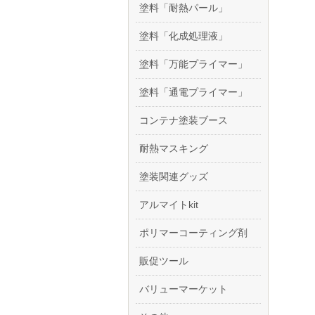
塗料「耐熱パール」
塗料「化成処理液」
塗料「万能プライマー」
塗料「通電プライマー」
コンテナ塗装ブース
耐熱マスキング
塗装関連グッズ
アルマイトkit
ポリマーコーティング剤
販促ツール
バリューマーケット