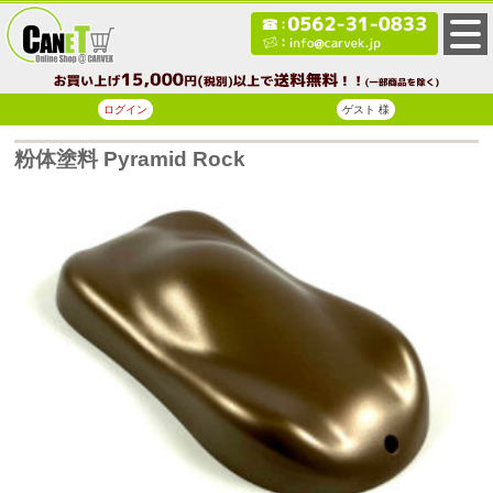
ログイン
ゲスト 様
粉体塗料 Pyramid Rock