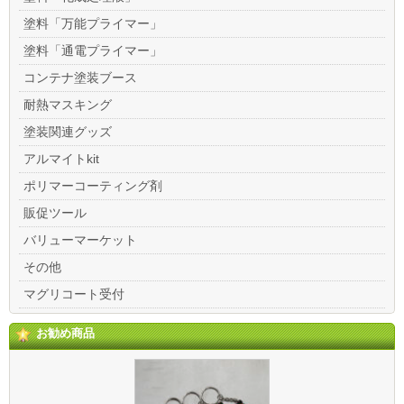
塗料「万能プライマー」
塗料「通電プライマー」
コンテナ塗装ブース
耐熱マスキング
塗装関連グッズ
アルマイトkit
ポリマーコーティング剤
販促ツール
バリューマーケット
その他
マグリコート受付
お勧め商品