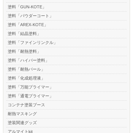
塗料「GUN-KOTE」
塗料「パウダーコート」
塗料「AREX-KOTE」
塗料「結晶塗料」
塗料「ファインリンクル」
塗料「耐熱塗料」
塗料「ハイパー塗料」
塗料「耐熱パール」
塗料「化成処理液」
塗料「万能プライマー」
塗料「通電プライマー」
コンテナ塗装ブース
耐熱マスキング
塗装関連グッズ
アルマイトkit