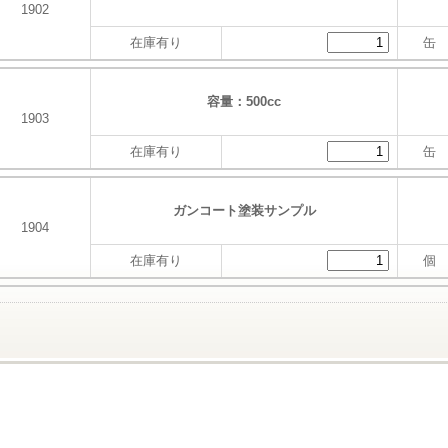
1902
在庫有り
缶
容量：500cc
1903
在庫有り
缶
ガンコート塗装サンプル
1904
在庫有り
個