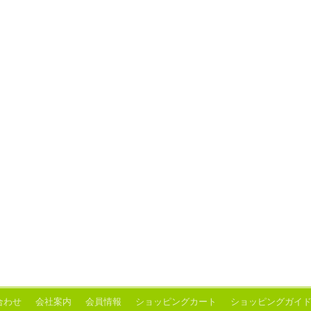
合わせ
会社案内
会員情報
ショッピングカート
ショッピングガイ