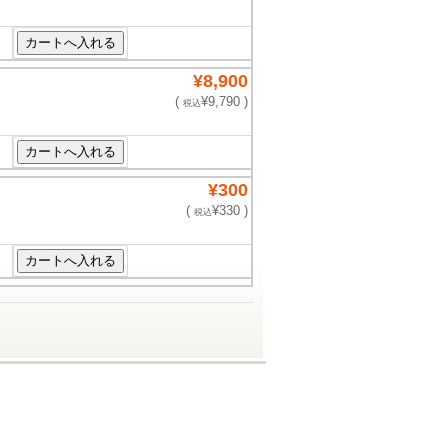
¥8,900
(
¥9,790 )
税込
¥300
(
¥330 )
税込