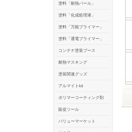
塗料「耐熱パール」
塗料「化成処理液」
塗料「万能プライマー」
塗料「通電プライマー」
コンテナ塗装ブース
耐熱マスキング
塗装関連グッズ
アルマイトkit
ポリマーコーティング剤
販促ツール
バリューマーケット