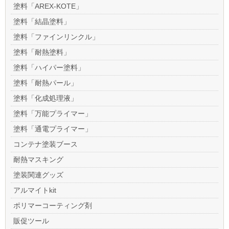
塗料「AREX-KOTE」
塗料「結晶塗料」
塗料「ファインリンクル」
塗料「耐熱塗料」
塗料「ハイパー塗料」
塗料「耐熱パール」
塗料「化成処理液」
塗料「万能プライマー」
塗料「通電プライマー」
コンテナ塗装ブース
耐熱マスキング
塗装関連グッズ
アルマイトkit
ポリマーコーティング剤
販促ツール