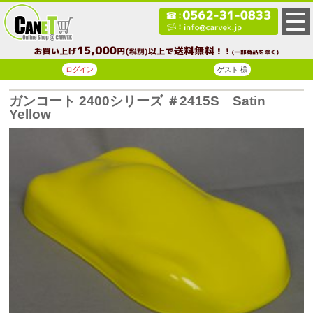
ログイン
ゲスト 様
ガンコート 2400シリーズ ＃2415S Satin
Yellow