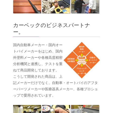
カーベックのビジネスパートナ
ー。
国内自動車メーカー・国内オー
トバイメーカーをはじめ、国内
外塗料メーカーや各種高度精密
分析機関と連携し、テストを重
ねて商品開発しております。
こうして開発された商品は、上
記メーカーだけでなく、自動車・オートバイのアフタ
ーパーツメーカーや医療器具メーカー、各種プロショ
ップで愛用されています。