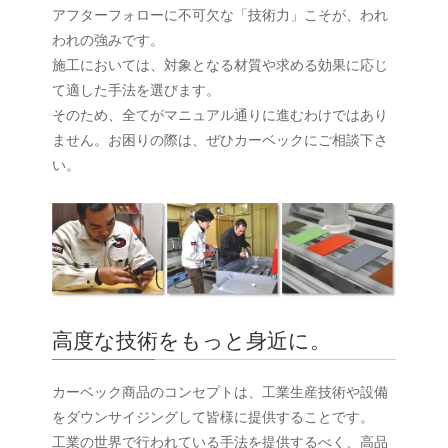
アフターフォローに不可欠な「技術力」こそが、われ
われの強みです。
施工においては、対象となる材質や求める効果に応じ
て適した手法を選びます。
そのため、全てがマニュアル通りに進むわけではあり
ません。お困りの際は、ぜひカーベックにご相談下さ
い。
高度な技術をもっと身近に。
カーベック商品のコンセプトは、工業生産技術や設備
をダウンサイジングして皆様に提供することです。
工業の世界で行われている手法を提供するべく、高品