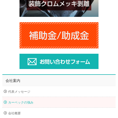
会社案内
代表メッセージ
カーベックの強み
会社概要