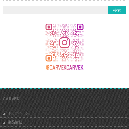
CARVEK
トップページ
製品情報