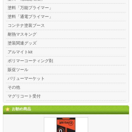
塗料「万能プライマー」
塗料「通電プライマー」
コンテナ塗装ブース
耐熱マスキング
塗装関連グッズ
アルマイトkit
ポリマーコーティング剤
販促ツール
バリューマーケット
その他
マグリコート受付
お勧め商品