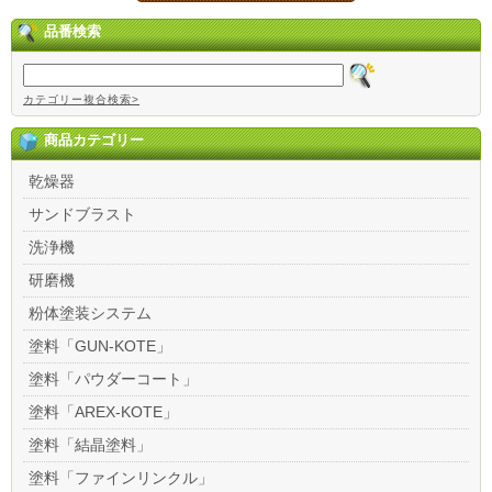
品番検索
カテゴリー複合検索>
商品カテゴリー
乾燥器
サンドブラスト
洗浄機
研磨機
粉体塗装システム
塗料「GUN-KOTE」
塗料「パウダーコート」
塗料「AREX-KOTE」
塗料「結晶塗料」
塗料「ファインリンクル」