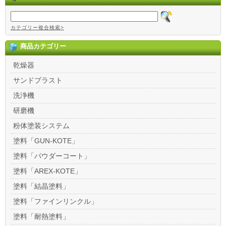
カテゴリー複合検索>
商品カテゴリー
乾燥器
サンドブラスト
洗浄機
研磨機
粉体塗装システム
塗料「GUN-KOTE」
塗料「パウダーコート」
塗料「AREX-KOTE」
塗料「結晶塗料」
塗料「ファインリンクル」
塗料「耐熱塗料」