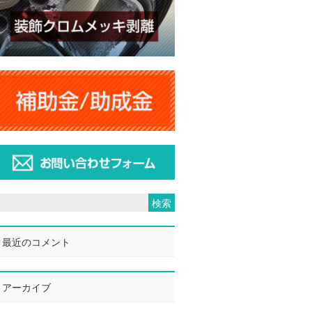
最近のコメント
アーカイブ