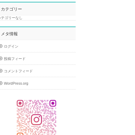
カテゴリー
カテゴリーなし
メタ情報
ログイン
投稿フィード
コメントフィード
WordPress.org