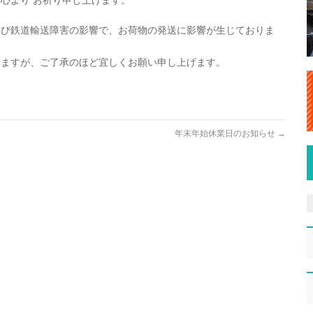
心より お祈り申し上げます。
よび鉄道輸送障害の影響で、お荷物の発送に影響が生じておりま
しますが、ご了承のほど宜しくお願い申し上げます。
年末年始休業日のお知らせ
→