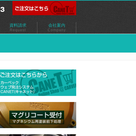
資料請求
会社案内
Request
Company