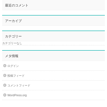
最近のコメント
アーカイブ
カテゴリー
カテゴリーなし
メタ情報
ログイン
投稿フィード
コメントフィード
WordPress.org