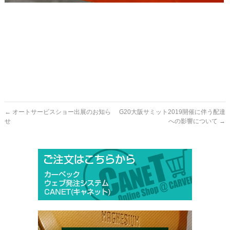
←
オートサービスショー出展のお知ら
G20大阪サミット2019開催に伴う配達
せ
への影響について
→