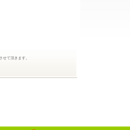
させて頂きます。