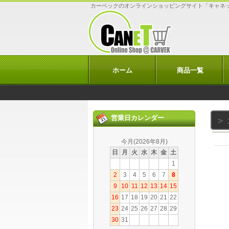
カーベックのオンラインショッピングサイト「キャネ
ホーム
商品一覧
営業日カレンダー
今月(2026年8月)
日
月
火
水
木
金
土
1
2
3
4
5
6
7
8
9
10
11
12
13
14
15
16
17
18
19
20
21
22
23
24
25
26
27
28
29
30
31