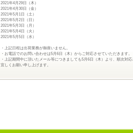
2021年4月29日（木）
2021年4月30日（金）
2021年5月1日（土）
2021年5月2日（日）
2021年5月3日（月）
2021年5月4日（火）
2021年5月5日（水）
・上記日程は出荷業務が御座いません。
・お電話でのお問い合わせは5月6日（木）からご対応させていただきます。
・上記期間中に頂いたメール等につきましても5月6日（木）より、順次対応
宜しくお願い申し上げます。