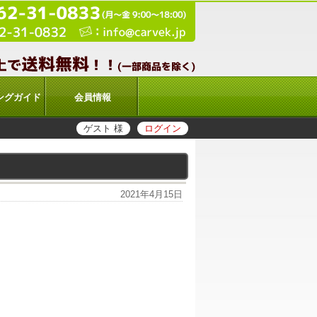
ングガイド
会員情報
ゲスト 様
ログイン
2021年4月15日