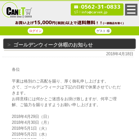
ログイン
ゲスト 様
ゴールデンウィーク休暇のお知らせ
2018年4月18日
各位
平素は格別のご高配を賜り、厚く御礼申し上げます。
さて、ゴールデンウィークは下記の日程で休業させていただ
きます。
お得意様には何かとご迷惑をお掛け致しますが、何卒ご理
解、ご協力を賜りますようお願い申し上げます。
2018年4月29日（日）
2018年4月30日（月）
2018年5月1日（火）
2018年5月2日（水）